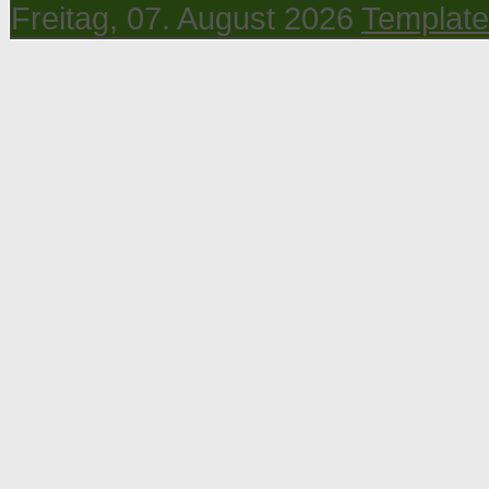
Freitag, 07. August 2026
Template