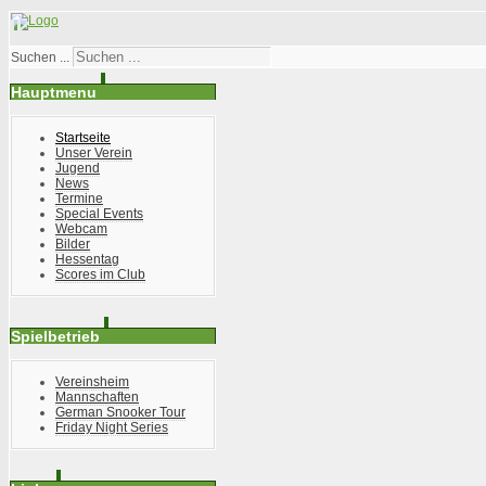
Suchen ...
Hauptmenu
Startseite
Unser Verein
Jugend
News
Termine
Special Events
Webcam
Bilder
Hessentag
Scores im Club
Spielbetrieb
Vereinsheim
Mannschaften
German Snooker Tour
Friday Night Series