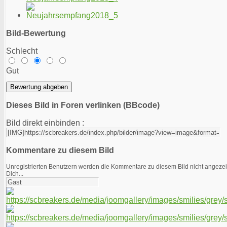
Bild-Bewertung
Schlecht
Gut
Dieses Bild in Foren verlinken (BBcode)
Bild direkt einbinden :
Kommentare zu diesem Bild
Unregistrierten Benutzern werden die Kommentare zu diesem Bild nicht angezeigt.
Dich...