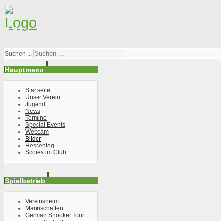
Suchen ...
Hauptmenu
Startseite
Unser Verein
Jugend
News
Termine
Special Events
Webcam
Bilder
Hessentag
Scores im Club
Spielbetrieb
Vereinsheim
Mannschaften
German Snooker Tour