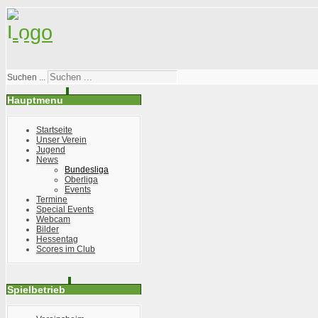
Suchen ...
Hauptmenu
Startseite
Unser Verein
Jugend
News
Bundesliga
Oberliga
Events
Termine
Special Events
Webcam
Bilder
Hessentag
Scores im Club
Spielbetrieb