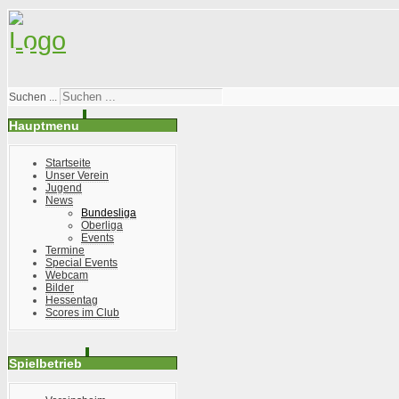
Suchen ...
Hauptmenu
Startseite
Unser Verein
Jugend
News
Bundesliga
Oberliga
Events
Termine
Special Events
Webcam
Bilder
Hessentag
Scores im Club
Spielbetrieb