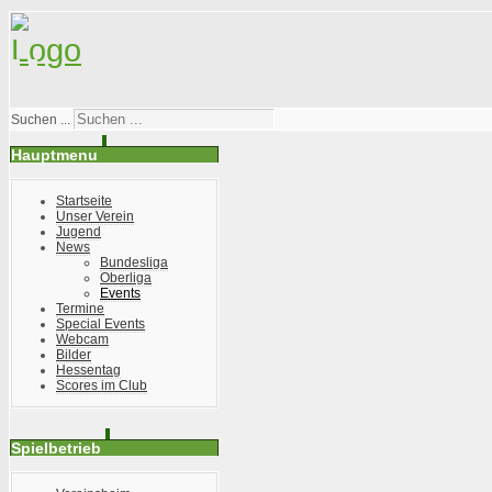
Suchen ...
Hauptmenu
Startseite
Unser Verein
Jugend
News
Bundesliga
Oberliga
Events
Termine
Special Events
Webcam
Bilder
Hessentag
Scores im Club
Spielbetrieb