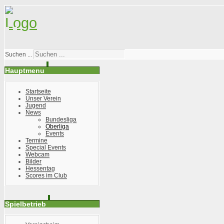
Suchen ...
Hauptmenu
Startseite
Unser Verein
Jugend
News
Bundesliga
Oberliga
Events
Termine
Special Events
Webcam
Bilder
Hessentag
Scores im Club
Spielbetrieb