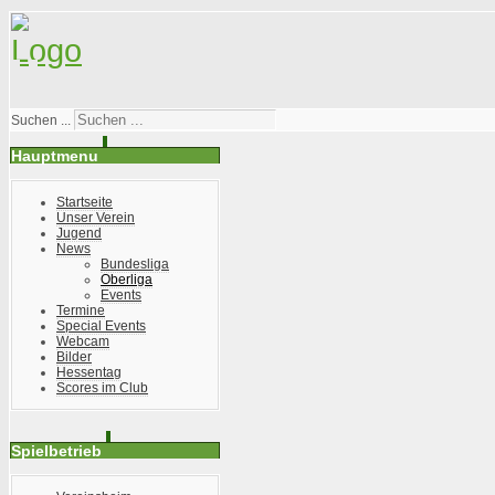
Suchen ...
Hauptmenu
Startseite
Unser Verein
Jugend
News
Bundesliga
Oberliga
Events
Termine
Special Events
Webcam
Bilder
Hessentag
Scores im Club
Spielbetrieb