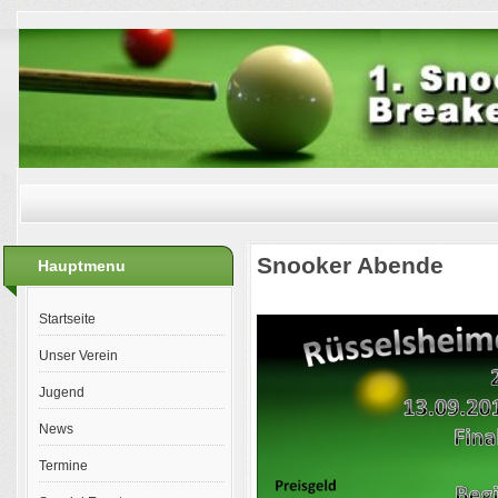
Snooker Abende
Hauptmenu
Startseite
Unser Verein
Jugend
News
Termine