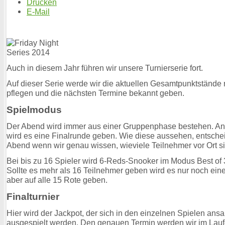
Drucken
E-Mail
Auch in diesem Jahr führen wir unsere Turnierserie fort.
Auf dieser Serie werde wir die aktuellen Gesamtpunktstände
pflegen und die nächsten Termine bekannt geben.
Spielmodus
Der Abend wird immer aus einer Gruppenphase bestehen. A
wird es eine Finalrunde geben. Wie diese aussehen, entsche
Abend wenn wir genau wissen, wieviele Teilnehmer vor Ort s
Bei bis zu 16 Spieler wird 6-Reds-Snooker im Modus Best of 3
Sollte es mehr als 16 Teilnehmer geben wird es nur noch ei
aber auf alle 15 Rote geben.
Finalturnier
Hier wird der Jackpot, der sich in den einzelnen Spielen ans
ausgespielt werden. Den genauen Termin werden wir im Lauf