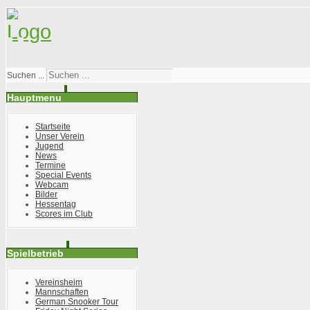
Suchen ...
Hauptmenu
Startseite
Unser Verein
Jugend
News
Termine
Special Events
Webcam
Bilder
Hessentag
Scores im Club
Spielbetrieb
Vereinsheim
Mannschaften
German Snooker Tour