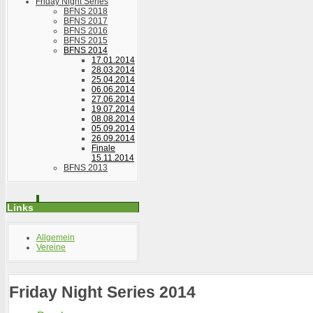
Friday Night Series
BFNS 2018
BFNS 2017
BFNS 2016
BFNS 2015
BFNS 2014
17.01.2014
28.03.2014
25.04.2014
06.06.2014
27.06.2014
19.07.2014
08.08.2014
05.09.2014
26.09.2014
Finale
15.11.2014
BFNS 2013
Links
Allgemein
Vereine
Friday Night Series 2014