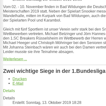
Vom 02. - 10. November finden in Bad Wildungen die Deutsch
Meisterschaften 2019 statt. Neben der Spielart Snooker messe
Wandelhalle, mitten im Kurpark von Bad Wildungen, auch die
der Spielarten Pool und Karambol.
Gleich mit fünf Sportlern ist unser Verein sehr stark bei den 
Wettbewerben vertreten. Michael Betzinger und Jörn Hannes
den 1.SC Breakers Rüsselsheim im Wettbewerb der Herren 
Michael Heeger und Christoph Möhringer bei den Senioren st
Mit Johanna Steinbach wären wir auch bei den Damen vertr
Leider musste sie ihre Teinahme absagen.
Weiterlesen ...
Zwei wichtige Siege in der 1.Bundesliga
Drucken
E-Mail
Details
Details
Erstellt: Sonntag, 13. Oktober 2019 18:28