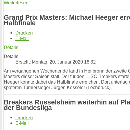
Weiterlesen ...
Grand Prix Masters: Michael Heeger err
Halbfinale
Drucken
E-Mail
Details
Details
Erstellt: Montag, 20. Januar 2020 18:32
Am vergangenen Wochenende fand in Heilbronn der zweite G
Masters dieser Saison statt. Der für den 1. SC Breakers start
Heeger konnte dabei das Halbfinale erreichen. Dort unterlag
späteren Turniersieger Jürgen Kesseler (Lechbruck).
Breakers Rüsselsheim weiterhin auf Plat
der Bundesliga
Drucken
E-Mail