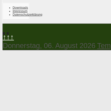
Downloads
Impressum
Datenschutzerklärung
↑↑↑
Donnerstag, 06. August 2026
Tem