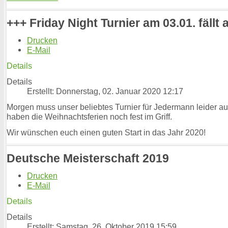
+++ Friday Night Turnier am 03.01. fällt 
Drucken
E-Mail
Details
Details
Erstellt: Donnerstag, 02. Januar 2020 12:17
Morgen muss unser beliebtes Turnier für Jedermann leider au
haben die Weihnachtsferien noch fest im Griff.
Wir wünschen euch einen guten Start in das Jahr 2020!
Deutsche Meisterschaft 2019
Drucken
E-Mail
Details
Details
Erstellt: Samstag, 26. Oktober 2019 15:59