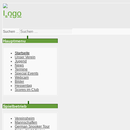
Suchen ...
Hauptmenu
Startseite
Unser Verein
Jugend
News
Termine
Special Events
Webcam
Bilder
Hessentag
Scores im Club
Spielbetrieb
Vereinsheim
Mannschaften
German Snooker Tour