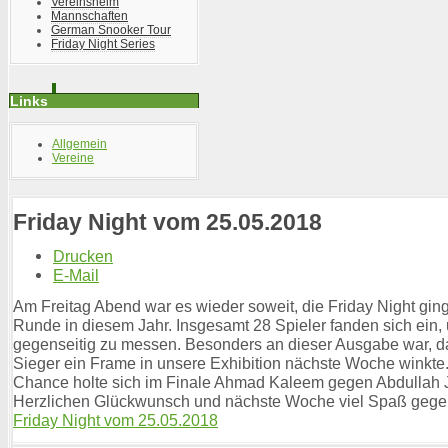
Vereinsheim
Mannschaften
German Snooker Tour
Friday Night Series
Links
Allgemein
Vereine
Friday Night vom 25.05.2018
Drucken
E-Mail
Am Freitag Abend war es wieder soweit, die Friday Night ging 
Runde in diesem Jahr. Insgesamt 28 Spieler fanden sich ein,
gegenseitig zu messen. Besonders an dieser Ausgabe war, da
Sieger ein Frame in unsere Exhibition nächste Woche winkte
Chance holte sich im Finale Ahmad Kaleem gegen Abdullah J
Herzlichen Glückwunsch und nächste Woche viel Spaß gegen
Friday Night vom 25.05.2018