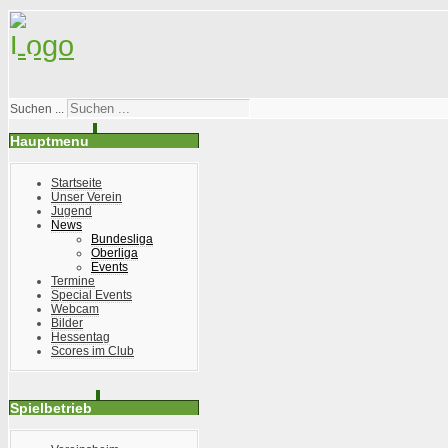
Suchen ...
Hauptmenu
Startseite
Unser Verein
Jugend
News
Bundesliga
Oberliga
Events
Termine
Special Events
Webcam
Bilder
Hessentag
Scores im Club
Spielbetrieb