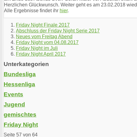
Herzlichen Glückwunsch. Weiter geht es am 23.02.2018 wied
Alle Ergebnisse findet ihr
hier
.
Friday Night Finale 2017
Abschluss der Friday Night Serie 2017
Neues vom Freitag Abend
Friday Night vom 04.08.2017
Friday Night im Juli
Friday Night April 2017
Unterkategorien
Bundesliga
Hessenliga
Events
Jugend
gemischtes
Friday Night
Seite 57 von 64