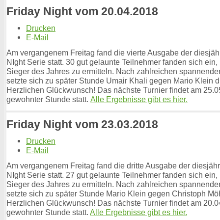
Friday Night vom 20.04.2018
Drucken
E-Mail
Am vergangenem Freitag fand die vierte Ausgabe der diesjäh
NIght Serie statt. 30 gut gelaunte Teilnehmer fanden sich ein,
Sieger des Jahres zu ermitteln. Nach zahlreichen spannende
setzte sich zu später Stunde Umair Khali gegen Mario Klein d
Herzlichen Glückwunsch! Das nächste Turnier findet am 25.0
gewohnter Stunde statt.
Alle Ergebnisse gibt es hier.
Friday Night vom 23.03.2018
Drucken
E-Mail
Am vergangenem Freitag fand die dritte Ausgabe der diesjähr
NIght Serie statt. 27 gut gelaunte Teilnehmer fanden sich ein,
Sieger des Jahres zu ermitteln. Nach zahlreichen spannende
setzte sich zu später Stunde Mario Klein gegen Christoph Mö
Herzlichen Glückwunsch! Das nächste Turnier findet am 20.0
gewohnter Stunde statt.
Alle Ergebnisse gibt es hier.