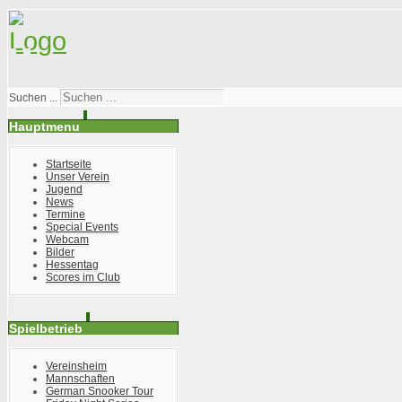
Suchen ...
Hauptmenu
Startseite
Unser Verein
Jugend
News
Termine
Special Events
Webcam
Bilder
Hessentag
Scores im Club
Spielbetrieb
Vereinsheim
Mannschaften
German Snooker Tour