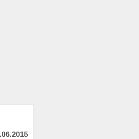
.06.2015